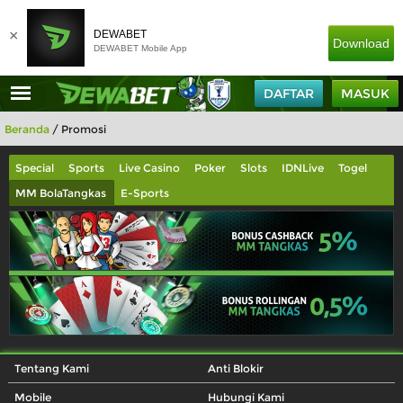
×
DEWABET
Download
DEWABET Mobile App
DAFTAR
MASUK
Beranda
/
Promosi
Special
Sports
Live Casino
Poker
Slots
IDNLive
Togel
MM BolaTangkas
E-Sports
Tentang Kami
Anti Blokir
Mobile
Hubungi Kami