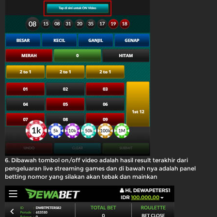
6. Dibawah tombol on/off video adalah hasil result terakhir dari
pengeluaran live streaming games dan di bawah nya adalah panel
betting nomor yang silakan akan tebak dan mainkan