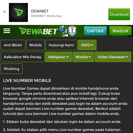
×
DEWABET
Download
DEWABET Mobile App
DAFTAR
MASUK
Anti Blokir
Mobile
Hubungi Kami
INFO
Kalkulator Mix Parlay
Kebijakan
Mobile
Video Dewabet
Phishing
LIVE NUMBER MOBILE
Live Number Games dapat dimainkan di mobile handphone anda
langsung. Tanpa perlu download atau pun install lagi. Cukup buka
browser google chrome anda atau aplikasi internet browser dari
handphone anda dan ketik dewabet.asia login ke dalam account anda
sudah dapat bermain Live number games dewabet. Berikut adalah
tutorial dan cara bermain Live number games dalam mobile anda.
1. Silakan buka dewabet dan lakukan login ke dalam account anda.
2. Setelah itu silakan pilih menu Live number games pada halaman