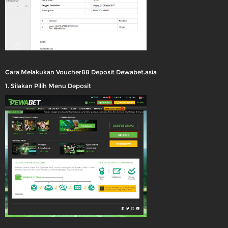
Cara Melakukan Voucher88 Deposit Dewabet.asia
1. Silakan Pilih Menu Deposit