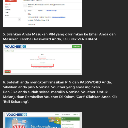
5. Silahkan Anda Masukan PIN yang dikirimkan ke Email Anda dan
Masukan Kembali Password Anda, Lalu Klik VERIFIKASI
6. Setelah anda mengkonfirmasikan PIN dan PASSWORD Anda,
Silahkan anda pilih Nominal Voucher yang anda inginkan.
Dan Jika anda sudah selesai memilih Nominal Voucher, Untuk
Melanjutkan Pembelian Voucher Di Kolom "Cart" Silahkan Anda Klik
"Beli Sekarang".