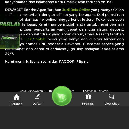
kenyamanan dan keamanan untuk melakukan taruhan online.
DEWABET Bandar Agen Taruhan
Judi Bola Online
yang menyediakan
online game terbaik dengan pilihan yang beragam. Dari permainan
mesin slot dan casino online hingga keno, lottery, Poker dan even
olahraga terbesar. Kami mempermudah anda untuk mulai bermain
dengan proses pendaftaran yang cepat dan juga sistem deposit,
pengiriman dan withdraw yang aman dan nyaman. Pasang taruhan
bola anda
Link Sbobet
resmi yang hanya ada di situs terbaik dan
terpercaya nomor 1 di Indonesia Dewabet. Customer service yang
bersahabat dan dapat di andalkan juga siap melayani anda selama
24/7.
Kami memiliki lisensi resmi dari PAGCOR, Filipina
Cara Pembayaran :
Dukungan Support
Keamanan Terjamin
Daftar
Promosi
Live Chat
Beranda