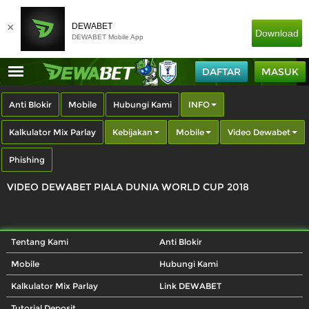
×
DEWABET
Download
DEWABET Mobile App
DAFTAR
MASUK
Anti Blokir
Mobile
Hubungi Kami
INFO
Kalkulator Mix Parlay
Kebijakan
Mobile
Video Dewabet
Phishing
VIDEO DEWABET PIALA DUNIA WORLD CUP 2018
Tentang Kami
Anti Blokir
Mobile
Hubungi Kami
Kalkulator Mix Parlay
Link DEWABET
Tutorial Deposit