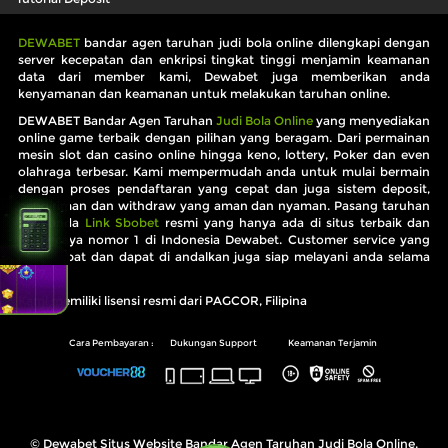
DEWABET
bandar agen taruhan judi bola online dilengkapi dengan
server kecepatan dan enkripsi tingkat tinggi menjamin keamanan
data dari member kami, Dewabet juga memberikan anda
kenyamanan dan keamanan untuk melakukan taruhan online.
DEWABET Bandar Agen Taruhan
Judi Bola Online
yang menyediakan
online game terbaik dengan pilihan yang beragam. Dari permainan
mesin slot dan casino online hingga keno, lottery, Poker dan even
olahraga terbesar. Kami mempermudah anda untuk mulai bermain
dengan proses pendaftaran yang cepat dan juga sistem deposit,
pengiriman dan withdraw yang aman dan nyaman. Pasang taruhan
bola anda
Link Sbobet
resmi yang hanya ada di situs terbaik dan
terpercaya nomor 1 di Indonesia Dewabet. Customer service yang
bersahabat dan dapat di andalkan juga siap melayani anda selama
24/7.
Kami memiliki lisensi resmi dari PAGCOR, Filipina
Cara Pembayaran :
Dukungan Support
Keamanan Terjamin
© Dewabet Situs Website Bandar Agen Taruhan Judi Bola Online.